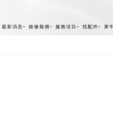
最新消息
維修報價
服務項目
找配件
犀