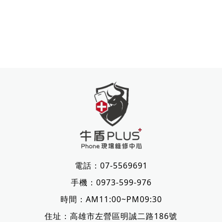
電話：
07-5569691
手機：
0973-599-976
時間：AM11:00~PM09:30
住址：
高雄市左營區明誠二路186號