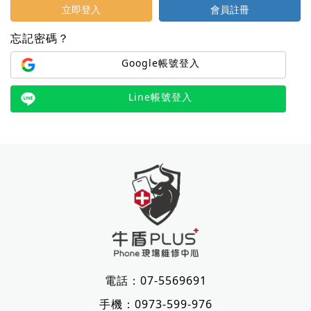
立即登入
會員註冊
忘記密碼？
Google帳號登入
Line帳號登入
電話：
07-5569691
手機：
0973-599-976