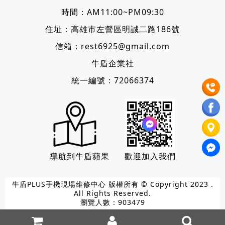
時間：AM11:00~PM09:30
住址：
高雄市左營區明誠二路186號
信箱：
rest6925@gmail.com
牛盾企業社
統一編號：72066374
導航到牛盾蘋果
歡迎加入我們
牛盾PLUS手機現場維修中心 版權所有 © Copyright 2023 .
All Rights Reserved.
瀏覽人數：903479