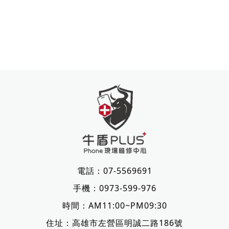
電話：
07-5569691
手機：
0973-599-976
時間：AM11:00~PM09:30
住址：
高雄市左營區明誠二路186號