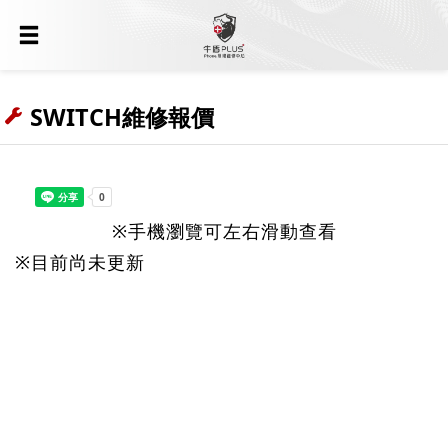
SWITCH維修報價
※手機瀏覽可左右滑動查看
※目前尚未更新