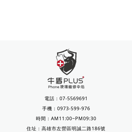
電話：
07-5569691
手機：
0973-599-976
時間：AM11:00~PM09:30
住址：
高雄市左營區明誠二路186號