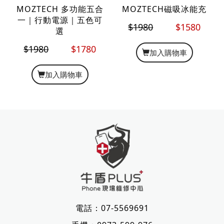
MOZTECH 多功能五合
MOZTECH磁吸冰能充
一｜行動電源｜五色可
$1980
$1580
選
$1980
$1780
加入購物車
加入購物車
電話：
07-5569691