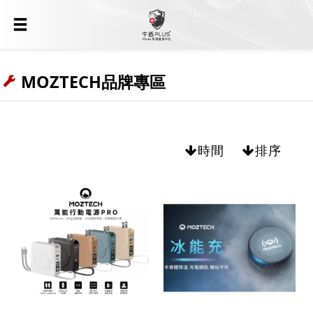
MOZTECH品牌專區
時間
排序