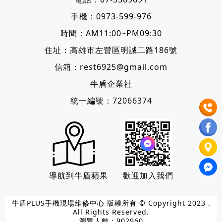
手機：
0973-599-976
時間：AM11:00~PM09:30
住址：
高雄市左營區明誠二路186號
信箱：
rest6925@gmail.com
牛盾企業社
統一編號：72066374
導航到牛盾蘋果
歡迎加入我們
牛盾PLUS手機現場維修中心 版權所有 © Copyright 2023 .
All Rights Reserved.
瀏覽人數：902960