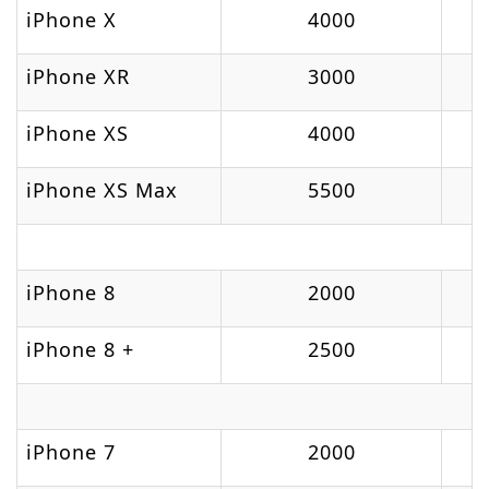
iPhone X
4000
iPhone XR
3000
iPhone XS
4000
iPhone XS Max
5500
iPhone 8
2000
iPhone 8 +
2500
iPhone 7
2000