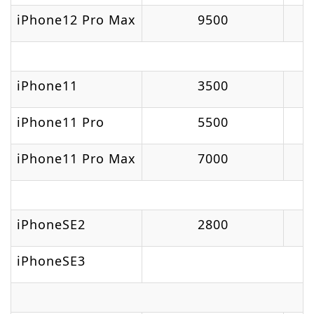
iPhone12 Pro Max
9500
iPhone11
3500
iPhone11 Pro
5500
iPhone11 Pro Max
7000
iPhoneSE2
2800
iPhoneSE3