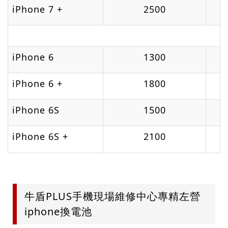
iPhone 7 +
2500
iPhone 6
1300
iPhone 6 +
1800
iPhone 6S
1500
iPhone 6S +
2100
牛盾PLUS手機現場維修中心專精左營
iphone換電池