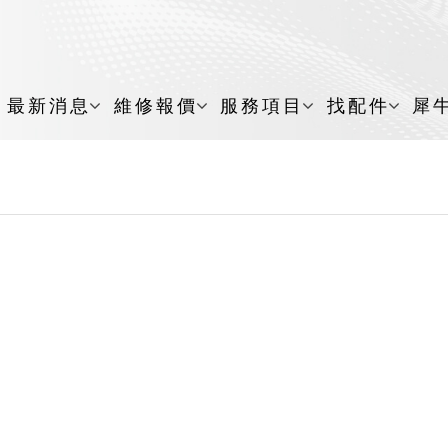
最新消息
維修報價
服務項目
找配件
犀