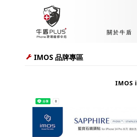
關於牛盾
IMOS 品牌專區
IMOS 