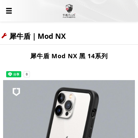
犀牛盾｜Mod NX
犀牛盾 Mod NX 黑 14系列