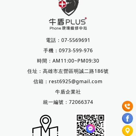
電話：
07-5569691
手機：
0973-599-976
時間：AM11:00~PM09:30
住址：
高雄市左營區明誠二路186號
信箱：
rest6925@gmail.com
牛盾企業社
統一編號：72066374