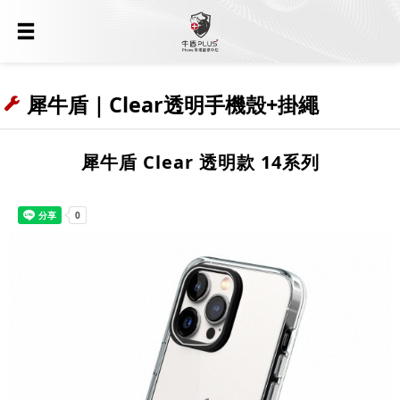
犀牛盾｜Clear透明手機殼+掛繩
犀牛盾 Clear 透明款 14系列