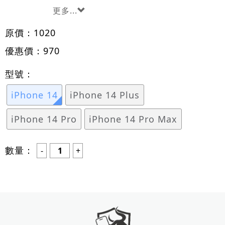
更多...
原價：
1020
優惠價：
970
型號：
iPhone 14
iPhone 14 Plus
iPhone 14 Pro
iPhone 14 Pro Max
數量：