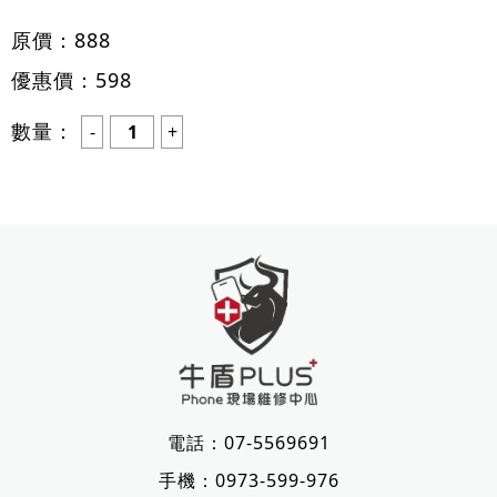
原價：
888
優惠價：
598
數量：
電話：
07-5569691
手機：
0973-599-976