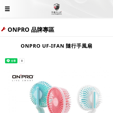
ONPRO 品牌專區
ONPRO UF-IFAN 隨行手風扇