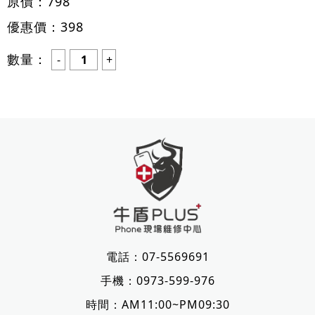
原價：
798
優惠價：
398
數量：
電話：
07-5569691
手機：
0973-599-976
時間：AM11:00~PM09:30