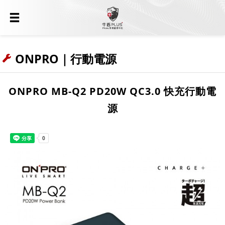
ONPRO｜行動電源
ONPRO MB-Q2 PD20W QC3.0 快充行動電
源