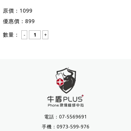
原價：
1099
優惠價：
899
數量：
電話：
07-5569691
手機：
0973-599-976