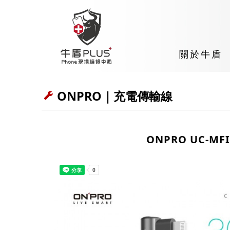
關於牛盾
ONPRO｜充電傳輸線
ONPRO UC-MF