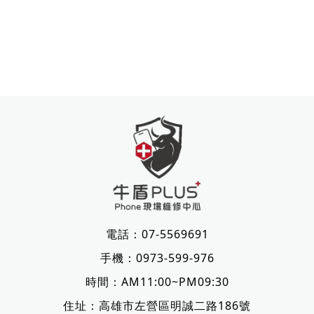
電話：
07-5569691
手機：
0973-599-976
時間：AM11:00~PM09:30
住址：
高雄市左營區明誠二路186號