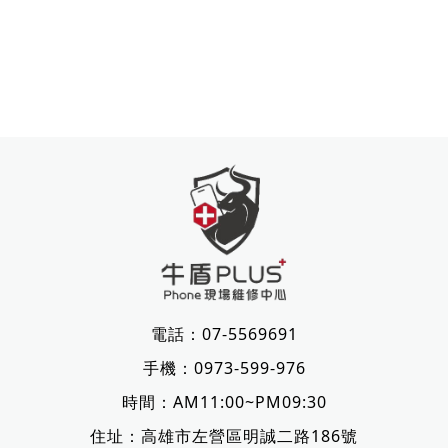
電話：
07-5569691
手機：
0973-599-976
時間：AM11:00~PM09:30
住址：
高雄市左營區明誠二路186號