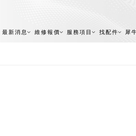
最新消息
維修報價
服務項目
找配件
犀