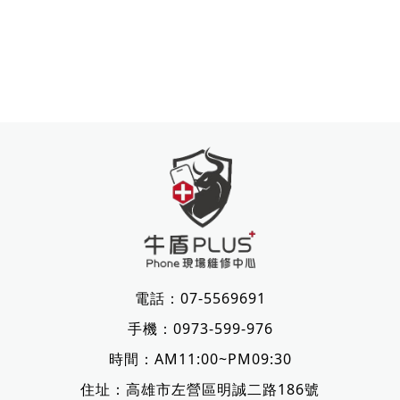
電話：
07-5569691
手機：
0973-599-976
時間：AM11:00~PM09:30
住址：
高雄市左營區明誠二路186號