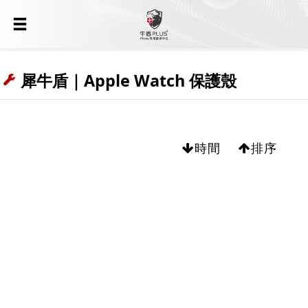
犀牛盾｜Apple Watch 保護殼
時間
排序