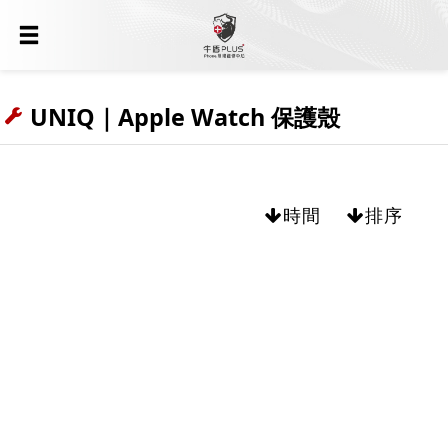
UNIQ｜Apple Watch 保護殼
時間
排序