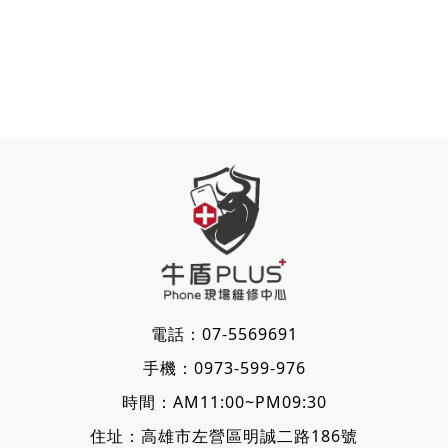
電話：
07-5569691
手機：
0973-599-976
時間：AM11:00~PM09:30
住址：
高雄市左營區明誠二路186號