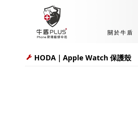
關於牛盾
HODA｜Apple Watch 保護殼