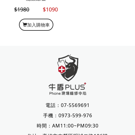
$1980
$1090
加入購物車
電話：
07-5569691
手機：
0973-599-976
時間：AM11:00~PM09:30