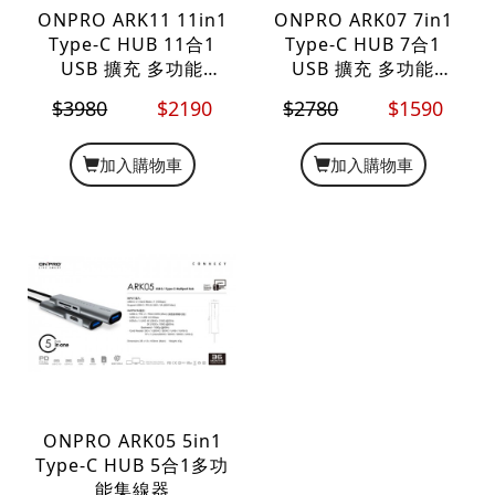
ONPRO ARK11 11in1
ONPRO ARK07 7in1
Type-C HUB 11合1
Type-C HUB 7合1
USB 擴充 多功能
USB 擴充 多功能
MacBook hub 集線器
MacBook hub 集線器
$3980
$2190
$2780
$1590
加入購物車
加入購物車
ONPRO ARK05 5in1
Type-C HUB 5合1多功
能集線器