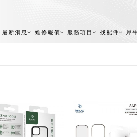
最新消息
維修報價
服務項目
找配件
犀