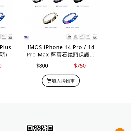
Plus
IMOS iPhone 14 Pro / 14
顆)
Pro Max 藍寶石鏡頭保護貼
(三顆)
0
$800
$750
加入購物車