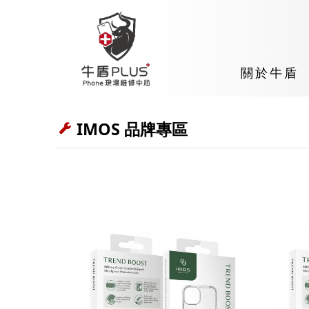
關於牛盾
IMOS 品牌專區