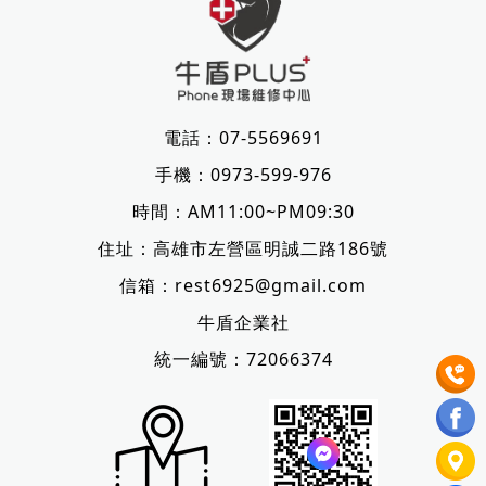
電話：
07-5569691
手機：
0973-599-976
時間：AM11:00~PM09:30
住址：
高雄市左營區明誠二路186號
信箱：
rest6925@gmail.com
牛盾企業社
統一編號：72066374