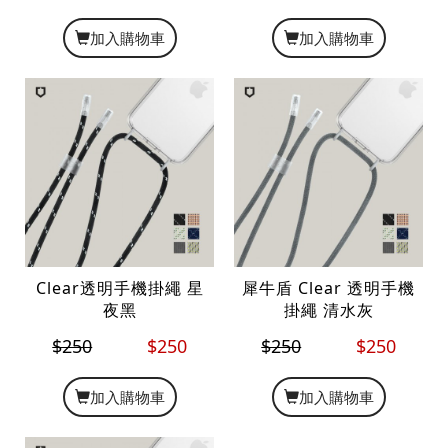
加入購物車
加入購物車
Clear透明手機掛繩 星
犀牛盾 Clear 透明手機
夜黑
掛繩 清水灰
$250
$250
$250
$250
加入購物車
加入購物車