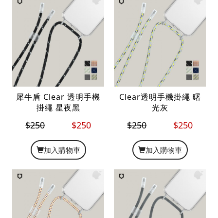
犀牛盾 Clear 透明手機
Clear透明手機掛繩 曙
掛繩 星夜黑
光灰
$250
$250
$250
$250
加入購物車
加入購物車