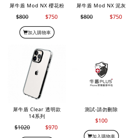
犀牛盾 Mod NX 櫻花粉
犀牛盾 Mod NX 泥灰
$800
$750
$800
$750
加入購物車
犀牛盾 Clear 透明款
測試-請勿刪除
14系列
$100
$1020
$970
加入購物車