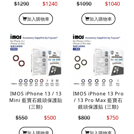
$1290
$1240
$1090
$1040
加入購物車
加入購物車
IMOS iPhone 13 / 13
IMOS iPhone 13 Pro
Mini 藍寶石鏡頭保護貼
/ 13 Pro Max 藍寶石
(三顆)
鏡頭保護貼 (三顆)
$550
$500
$800
$750
加入購物車
加入購物車