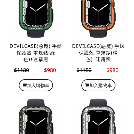
DEVILCASE(惡魔) 手錶
DEVILCASE(惡魔) 手錶
保護殼 軍規錶(綠
保護殼 軍規錶(橘
色)+迷霧黑
色)+迷霧黑
$1180
$980
$1180
$980
加入購物車
加入購物車