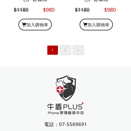
$1180
$980
$1180
$980
加入購物車
加入購物車
1
2
>
電話：
07-5569691