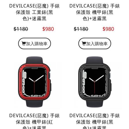
DEVILCASE(惡魔) 手錶
DEVILCASE(惡魔) 手錶
保護殼 工業錶(黑
保護殼 機甲錶(黑
色)+迷霧黑
色)+迷霧黑
$1180
$980
$1180
$980
加入購物車
加入購物車
DEVILCASE(惡魔) 手錶
DEVILCASE(惡魔) 手錶
保護殼 機甲錶(紅
保護殼 機甲錶(黑
色)+迷霧黑
色)+迷霧黑