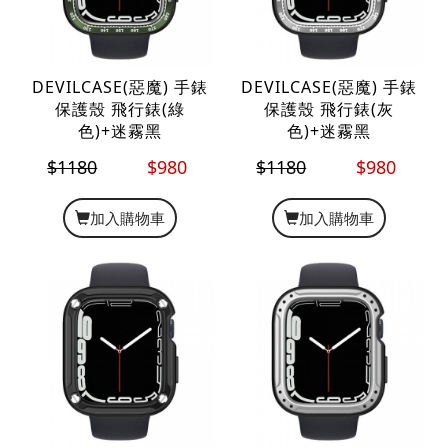
DEVILCASE(惡魔) 手錶
DEVILCASE(惡魔) 手錶
保護殼 飛行錶(綠
保護殼 飛行錶(灰
色)+迷霧黑
色)+迷霧黑
$1180
$980
$1180
$980
加入購物車
加入購物車