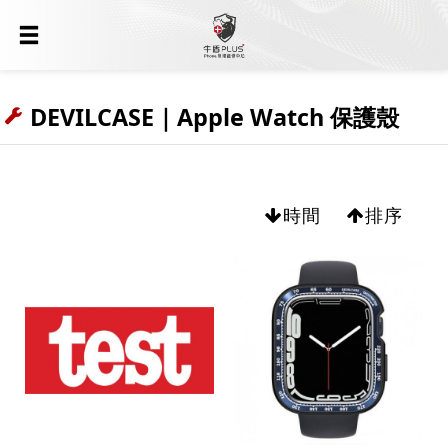
DEVILCASE｜Apple Watch 保護殼
時間
排序