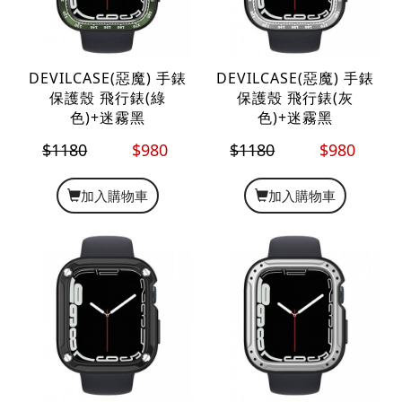
DEVILCASE(惡魔) 手錶
DEVILCASE(惡魔) 手錶
保護殼 飛行錶(綠
保護殼 飛行錶(灰
色)+迷霧黑
色)+迷霧黑
$1180
$980
$1180
$980
加入購物車
加入購物車