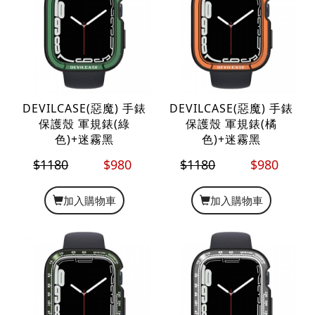
DEVILCASE(惡魔) 手錶
DEVILCASE(惡魔) 手錶
保護殼 軍規錶(綠
保護殼 軍規錶(橘
色)+迷霧黑
色)+迷霧黑
$1180
$980
$1180
$980
加入購物車
加入購物車