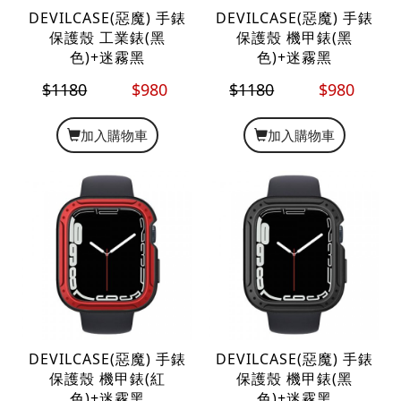
DEVILCASE(惡魔) 手錶
DEVILCASE(惡魔) 手錶
保護殼 工業錶(黑
保護殼 機甲錶(黑
色)+迷霧黑
色)+迷霧黑
$1180
$980
$1180
$980
加入購物車
加入購物車
DEVILCASE(惡魔) 手錶
DEVILCASE(惡魔) 手錶
保護殼 機甲錶(紅
保護殼 機甲錶(黑
色)+迷霧黑
色)+迷霧黑