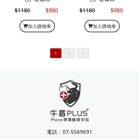
$1180
$980
$1180
$980
加入購物車
加入購物車
1
2
>
電話：
07-5569691