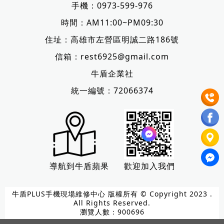
手機：
0973-599-976
時間：AM11:00~PM09:30
住址：
高雄市左營區明誠二路186號
信箱：
rest6925@gmail.com
牛盾企業社
統一編號：72066374
導航到牛盾蘋果
歡迎加入我們
牛盾PLUS手機現場維修中心 版權所有 © Copyright 2023 .
All Rights Reserved.
瀏覽人數：900696